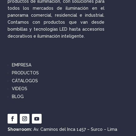
productos de iluminación, con soluciones para
todos los mercados de iluminación en el
panorama comercial, residencial e industrial.
Contamos con productos que van desde
bombillas y tecnologías LED hasta accesorios
decorativos e iluminación inteligente.
EMPRESA
PRODUCTOS
CÁTALOGOS
VIDEOS
BLOG
Showroom:
Av. Caminos del Inca 1457 – Surco – Lima