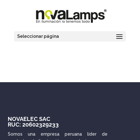
Seleccionar página
NOVAELEC SAC
RUC: 20602329233
Somos una empresa peruana líder de