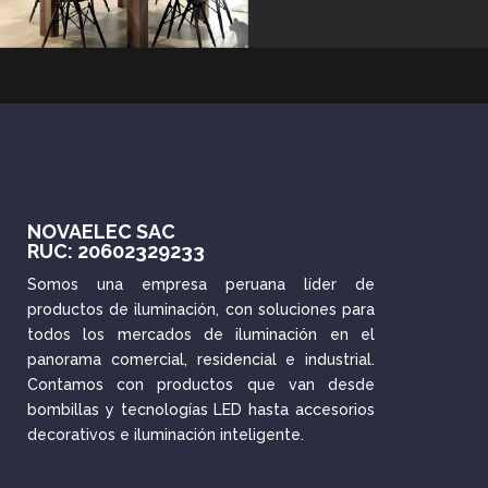
NOVAELEC SAC
RUC: 20602329233
Somos una empresa peruana líder de
productos de iluminación, con soluciones para
todos los mercados de iluminación en el
panorama comercial, residencial e industrial.
Contamos con productos que van desde
bombillas y tecnologías LED hasta accesorios
decorativos e iluminación inteligente.