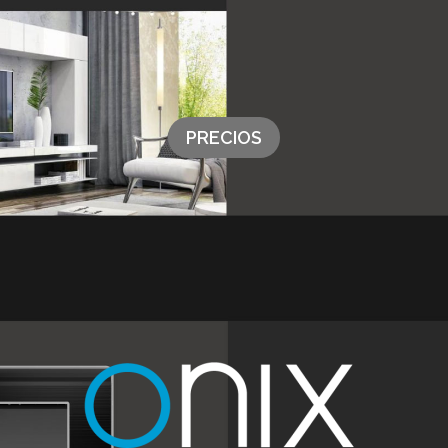
PRECIOS