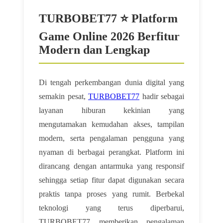
TURBOBET77 ⭐ Platform
Game Online 2026 Berfitur
Modern dan Lengkap
Di tengah perkembangan dunia digital yang
semakin pesat,
TURBOBET77
hadir sebagai
layanan hiburan kekinian yang
mengutamakan kemudahan akses, tampilan
modern, serta pengalaman pengguna yang
nyaman di berbagai perangkat. Platform ini
dirancang dengan antarmuka yang responsif
sehingga setiap fitur dapat digunakan secara
praktis tanpa proses yang rumit. Berbekal
teknologi yang terus diperbarui,
TURBOBET77 memberikan pengalaman