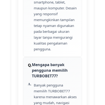
smartphone, tablet,
maupun komputer. Desain
yang responsif
memungkinkan tampilan
tetap nyaman digunakan
pada berbagai ukuran
layar tanpa mengurangi
kualitas pengalaman
pengguna.
Mengapa banyak
pengguna memilih
TURBOBET77?
Banyak pengguna
memilih TURBOBET77
karena menawarkan akses
yang mudah, navigasi