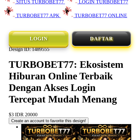
SITUS TURBOBET77
LOGIN TURBOBET77
TURBOBET77 APK
TURBOBET77 ONLINE
LOGIN
DAFTAR
Design ID: 1489555
TURBOBET77: Ekosistem
Hiburan Online Terbaik
Dengan Akses Login
Tercepat Mudah Menang
$3
IDR 20000
Create an account to favorite this design!