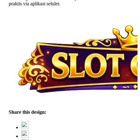
praktis via aplikasi seluler.
Share this design: