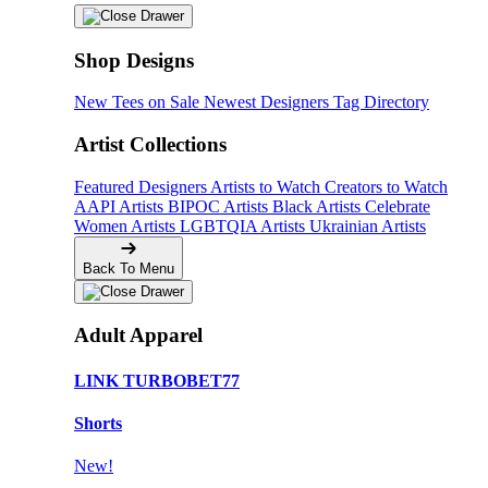
Shop Designs
New Tees on Sale
Newest Designers
Tag Directory
Artist Collections
Featured Designers
Artists to Watch
Creators to Watch
AAPI Artists
BIPOC Artists
Black Artists
Celebrate
Women Artists
LGBTQIA Artists
Ukrainian Artists
Back To Menu
Adult Apparel
LINK TURBOBET77
Shorts
New!