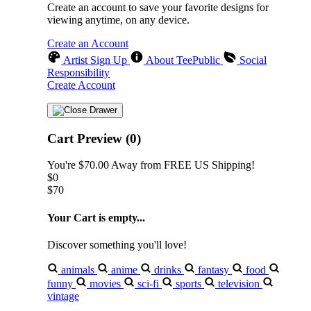
Create an account to save your favorite designs for
viewing anytime, on any device.
Create an Account
Artist Sign Up
About TeePublic
Social
Responsibility
Create Account
Cart Preview (0)
You're
$70.00
Away from
FREE US Shipping!
$0
$70
Your Cart is empty...
Discover something you'll love!
animals
anime
drinks
fantasy
food
funny
movies
sci-fi
sports
television
vintage