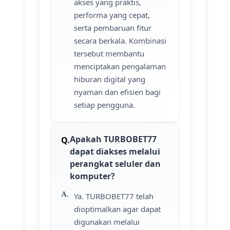
akses yang praktis,
performa yang cepat,
serta pembaruan fitur
secara berkala. Kombinasi
tersebut membantu
menciptakan pengalaman
hiburan digital yang
nyaman dan efisien bagi
setiap pengguna.
Apakah TURBOBET77
dapat diakses melalui
perangkat seluler dan
komputer?
Ya. TURBOBET77 telah
dioptimalkan agar dapat
digunakan melalui