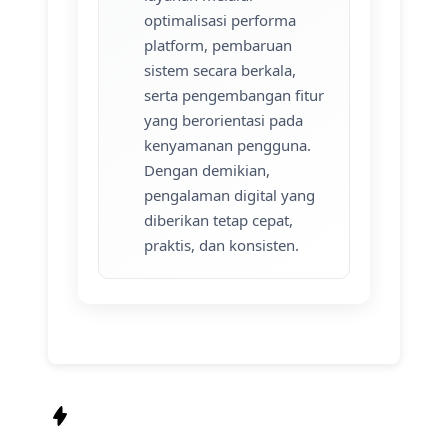
optimalisasi performa
platform, pembaruan
sistem secara berkala,
serta pengembangan fitur
yang berorientasi pada
kenyamanan pengguna.
Dengan demikian,
pengalaman digital yang
diberikan tetap cepat,
praktis, dan konsisten.