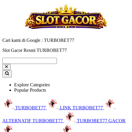
Cari kami di Google : TURBOBET77
Slot Gacor Resmi TURBOBET77
Explore Categories
Popular Products
TURBOBET77
LINK TURBOBET77
ALTERNATIF TURBOBET77
TURBOBET77 GACOR