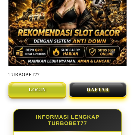
TURBOBET77
LOGIN
DAFTAR
INFORMASI LENGKAP
TURBOBET77